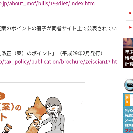
.jp/about_mof/bills/193diet/index.htm
案のポイントの冊子が同省サイト上で公表されてい
改正（案）のポイント」（平成29年2月発行）
p/tax_policy/publication/brochure/zeiseian17.ht