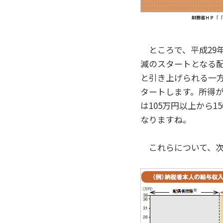
ところで、平成29
減のスタートとなる配
と引き上げられる一方
タートします。所得
は105万円以上から1
なりますね。
これらについて、次