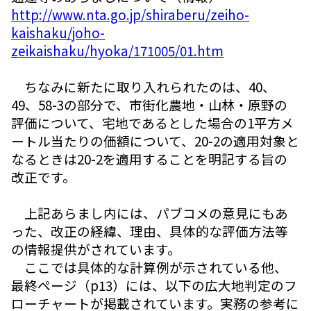
http://www.nta.go.jp/shiraberu/zeiho-
kaishaku/joho-
zeikaishaku/hyoka/171005/01.htm
ちなみに新たに取り入れられたのは、40、
49、58-3の部分で、市街化農地・山林・原野の
評価について、宅地であるとした場合の1平方メ
ートル当たりの価額について、20-2の適用対象と
なるときは20-2を適用することを明記する旨の
改正です。
上記あらまし内には、パブコメの意見にもあ
った、改正の経緯、理由、具体的な評価方法等
の情報提供がされています。
ここでは具体的な計算例が示されている他、
最終ページ（p13）には、以下の広大地判定のフ
ローチャートが掲載されています。実務の参考に