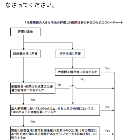
なさってください。