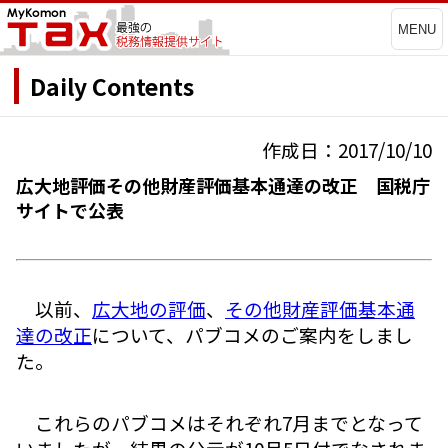
MENU
Daily Contents
作成日：2017/10/10
広大地評価その他財産評価基本通達の改正 国税庁
サイトで公表
以前、
広大地の評価
、
その他財産評価基本通
達の改正
について、パブコメのご案内をしまし
た。
これらのパブコメはそれぞれ7月までとなって