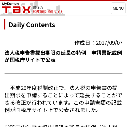
MENU
Daily Contents
作成日：2017/09/07
法人税申告書提出期限の延長の特例 申請書記載例
が国税庁サイトで公表
平成29年度税制改正で、法人税の申告書の提
出期限を申請することによって延長することがで
きる改正が行われています。この申請書類の記載
例が国税庁サイト上で公表されました。