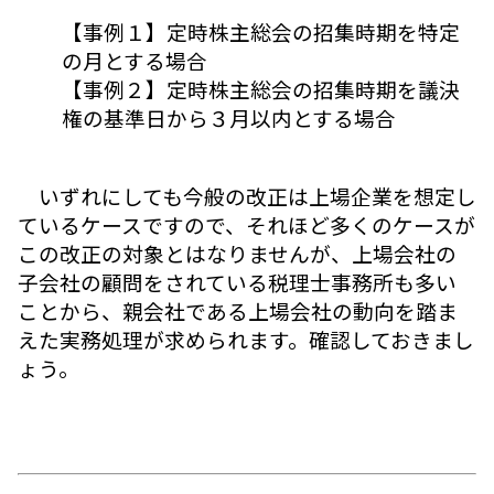
【事例１】定時株主総会の招集時期を特定
の月とする場合
【事例２】定時株主総会の招集時期を議決
権の基準日から３月以内とする場合
いずれにしても今般の改正は上場企業を想定し
ているケースですので、それほど多くのケースが
この改正の対象とはなりませんが、上場会社の
子会社の顧問をされている税理士事務所も多い
ことから、親会社である上場会社の動向を踏ま
えた実務処理が求められます。確認しておきまし
ょう。