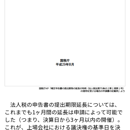
法人税の申告書の提出期限延長については、
これまでも1ヶ月間の延長は申請によって可能で
した（つまり、決算日から3ヶ月以内の開催）。
これが、上場会社における議決権の基準日を決