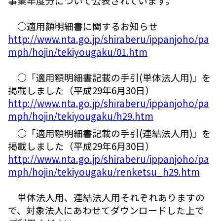
事業年度分について公表されています。
○適用額明細書に関するお知らせ
http://www.nta.go.jp/shiraberu/ippanjoho/pa
mph/hojin/tekiyougaku/01.htm
○「適用額明細書記載の手引(単体法人用)」を
掲載しました（平成29年6月30日）
http://www.nta.go.jp/shiraberu/ippanjoho/pa
mph/hojin/tekiyougaku/h29.htm
○「適用額明細書記載の手引(連結法人用)」を
掲載しました（平成29年6月30日）
http://www.nta.go.jp/shiraberu/ippanjoho/pa
mph/hojin/tekiyougaku/renketsu_h29.htm
単体法人用、連結法人用それぞれありますの
で、対象法人にあわせてダウンロードした上で