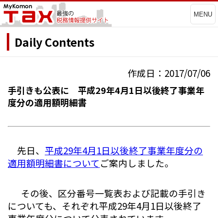
MENU
Daily Contents
作成日：2017/07/06
手引きも公表に 平成29年4月1日以後終了事業年
度分の適用額明細書
先日、
平成29年4月1日以後終了事業年度分の
適用額明細書について
ご案内しました。
その後、区分番号一覧表および記載の手引き
についても、それぞれ平成29年4月1日以後終了