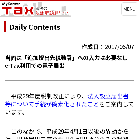
MENU
Daily Contents
作成日：2017/06/07
当面は「追加提出先税務署」への入力は必要なし
e-Tax利用での電子届出
平成29年度税制改正により、
法人設立届出書
等について手続が簡素化されたこと
をご案内して
います。
このなかで、平成29年4月1日以後の異動から