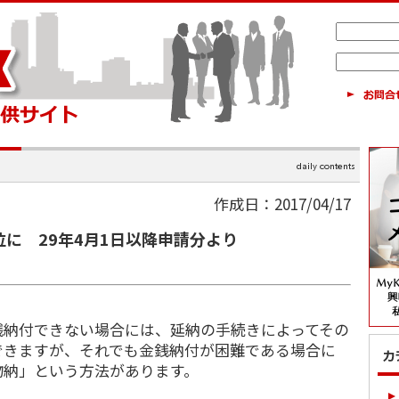
作成日：2017/04/17
位に 29年4月1日以降申請分より
納付できない場合には、延納の手続きによってその
できますが、それでも金銭納付が困難である場合に
物納」という方法があります。