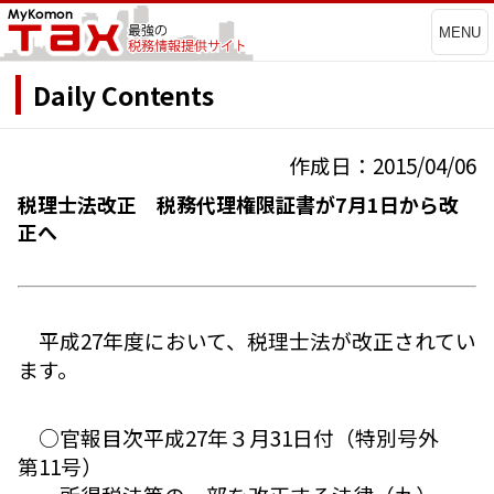
MENU
Daily Contents
作成日：2015/04/06
税理士法改正 税務代理権限証書が7月1日から改
正へ
平成27年度において、税理士法が改正されてい
ます。
○官報目次平成27年３月31日付（特別号外
第11号）