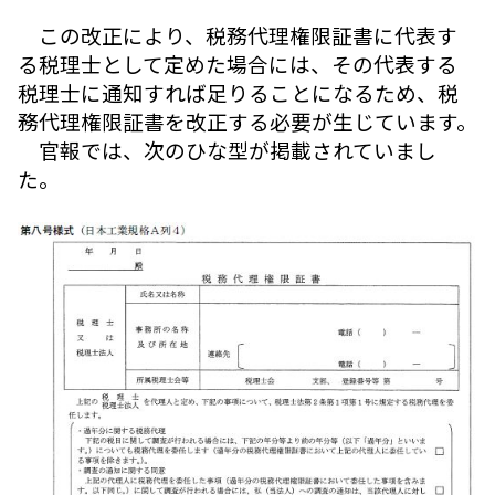
この改正により、税務代理権限証書に代表す
る税理士として定めた場合には、その代表する
税理士に通知すれば足りることになるため、税
務代理権限証書を改正する必要が生じています。
官報では、次のひな型が掲載されていまし
た。