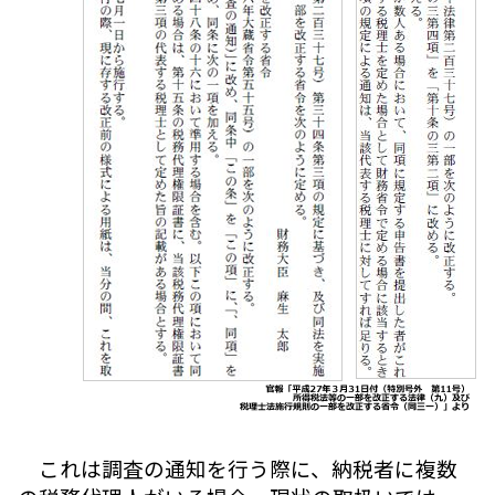
これは調査の通知を行う際に、納税者に複数