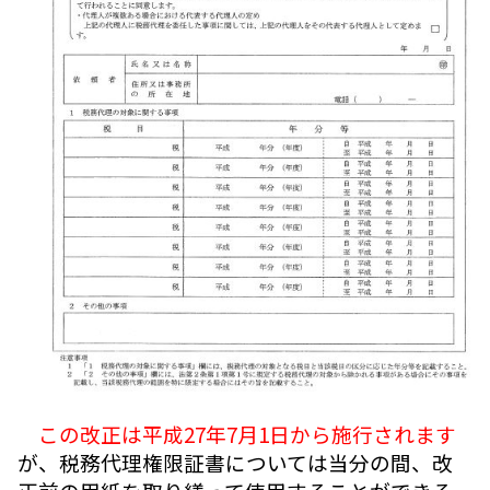
この改正は平成27年7月1日から施行されます
が、税務代理権限証書については当分の間、改