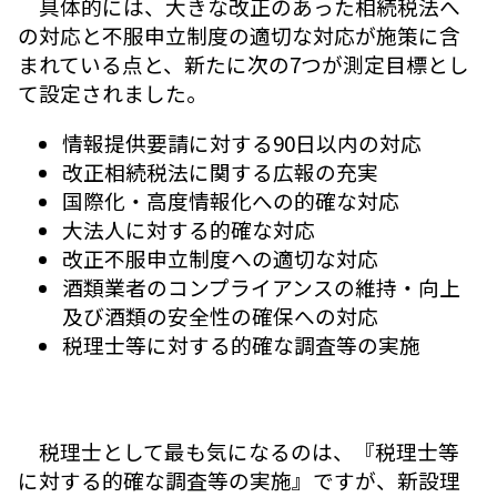
具体的には、大きな改正のあった相続税法へ
の対応と不服申立制度の適切な対応が施策に含
まれている点と、新たに次の7つが測定目標とし
て設定されました。
情報提供要請に対する90日以内の対応
改正相続税法に関する広報の充実
国際化・高度情報化への的確な対応
大法人に対する的確な対応
改正不服申立制度への適切な対応
酒類業者のコンプライアンスの維持・向上
及び酒類の安全性の確保への対応
税理士等に対する的確な調査等の実施
税理士として最も気になるのは、『税理士等
に対する的確な調査等の実施』ですが、新設理