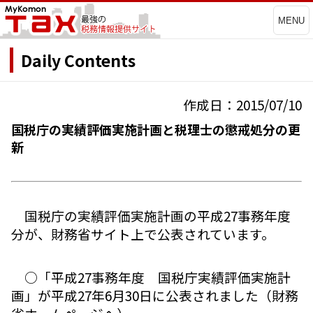
MENU
Daily Contents
作成日：2015/07/10
国税庁の実績評価実施計画と税理士の懲戒処分の更
新
国税庁の実績評価実施計画の平成27事務年度
分が、財務省サイト上で公表されています。
○「平成27事務年度 国税庁実績評価実施計
画」が平成27年6月30日に公表されました（財務