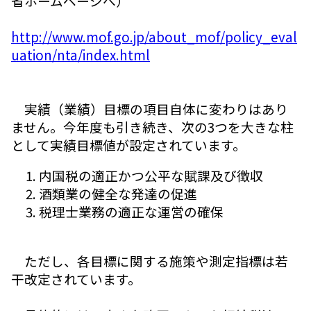
省ホームページへ）
http://www.mof.go.jp/about_mof/policy_eval
uation/nta/index.html
実績（業績）目標の項目自体に変わりはあり
ません。今年度も引き続き、次の3つを大きな柱
として実績目標値が設定されています。
内国税の適正かつ公平な賦課及び徴収
酒類業の健全な発達の促進
税理士業務の適正な運営の確保
ただし、各目標に関する施策や測定指標は若
干改定されています。