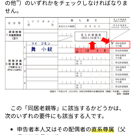
の他”）のいずれかをチェックしなければなりま
せん。
この「同居老親等」に該当するかどうかは、
次のいずれの要件にも該当する人です。
申告者本人又はその配偶者の
直系尊属
（父