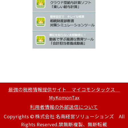
最強の税務情報提供サイト マイコモンタックス
MyKomonTax
利用者情報の外部送信について
Copyrights © 株式会社 名南経営ソリューションズ All
Rights Reserved.禁無断複製、無断転載