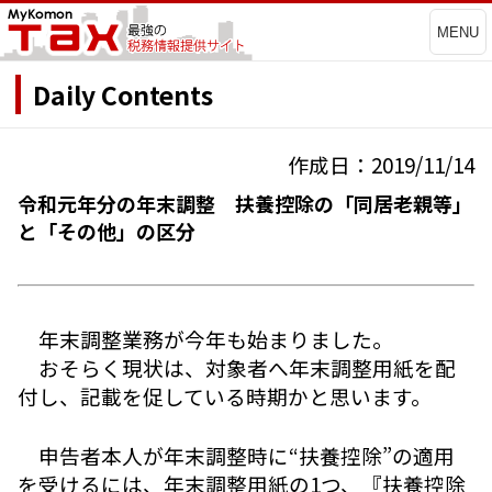
MENU
Daily Contents
作成日：2019/11/14
令和元年分の年末調整 扶養控除の「同居老親等」
と「その他」の区分
年末調整業務が今年も始まりました。
おそらく現状は、対象者へ年末調整用紙を配
付し、記載を促している時期かと思います。
申告者本人が年末調整時に“扶養控除”の適用
を受けるには、年末調整用紙の1つ、『扶養控除