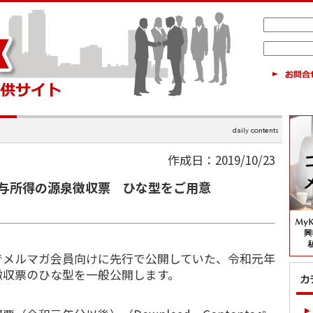
作成日：2019/10/23
与所得の源泉徴収票 ひな型をご用意
メルマガ会員向けに先行で公開していた、令和元年
徴収票のひな型を一般公開します。