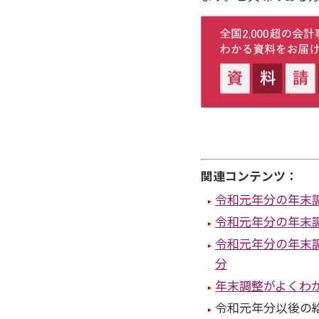
関連コンテンツ：
令和元年分の年末
令和元年分の年末
令和元年分の年末
分
年末調整がよくわ
令和元年分以後の