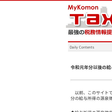
令和元年分以後の給
以前、このサイトで
分の給与所得の源泉