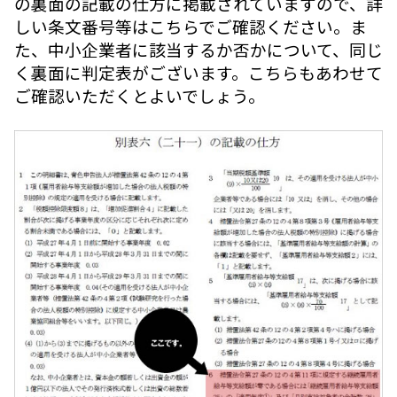
の裏面の記載の仕方に掲載されていますので、詳
しい条文番号等はこちらでご確認ください。ま
た、中小企業者に該当するか否かについて、同じ
く裏面に判定表がございます。こちらもあわせて
ご確認いただくとよいでしょう。