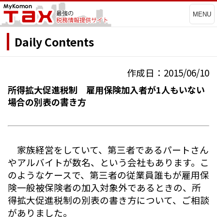
MENU
Daily Contents
作成日：2015/06/10
所得拡大促進税制 雇用保険加入者が1人もいない
場合の別表の書き方
家族経営をしていて、第三者であるパートさん
やアルバイトが数名、という会社もあります。こ
のようなケースで、第三者の従業員誰もが雇用保
険一般被保険者の加入対象外であるときの、所
得拡大促進税制の別表の書き方について、ご相談
がありました。