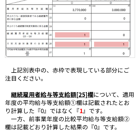
上記別表中の、赤枠で表現している部分にご
注目ください。
継続雇用者給与等支給額[25]欄
について、適用
年度の平均給与等支給額①欄は記載されたとお
り計算した『0』ではなく『
1
』です。
一方、前事業年度の比較平均給与等支給額②
欄は記載どおり計算した結果の『0』です。