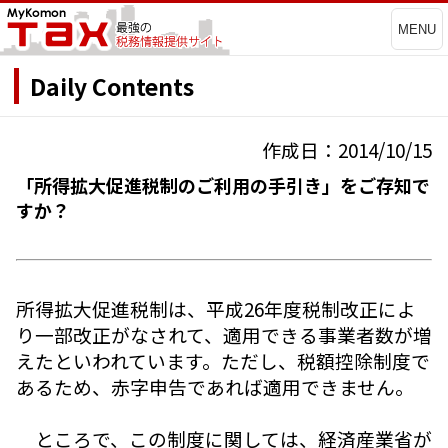
MENU
Daily Contents
作成日：2014/10/15
「所得拡大促進税制のご利用の手引き」をご存知で
すか？
所得拡大促進税制は、平成26年度税制改正によ
り一部改正がなされて、適用できる事業者数が増
えたといわれています。ただし、税額控除制度で
あるため、赤字申告であれば適用できません。
ところで、この制度に関しては、経済産業省が