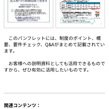
このパンフレットには、制度のポイント、概
要、要件チェック、Q&Aがまとめて記載されてい
ます。
お客様への説明資料としても活用できるもので
すから、ぜひ有効に活用したいものです。
関連コンテンツ：