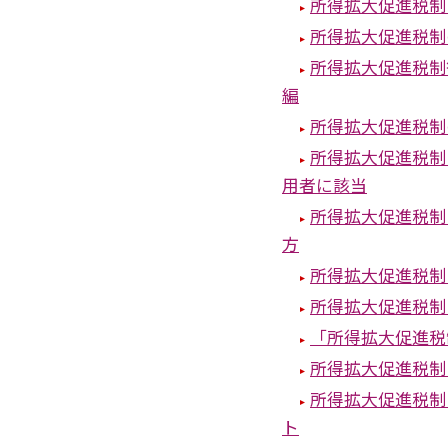
所得拡大促進税制
所得拡大促進税制
所得拡大促進税制
編
所得拡大促進税制
所得拡大促進税制
用者に該当
所得拡大促進税制
方
所得拡大促進税制
所得拡大促進税制
「所得拡大促進税
所得拡大促進税制
所得拡大促進税制
ト