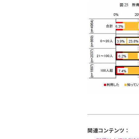
関連コンテンツ：