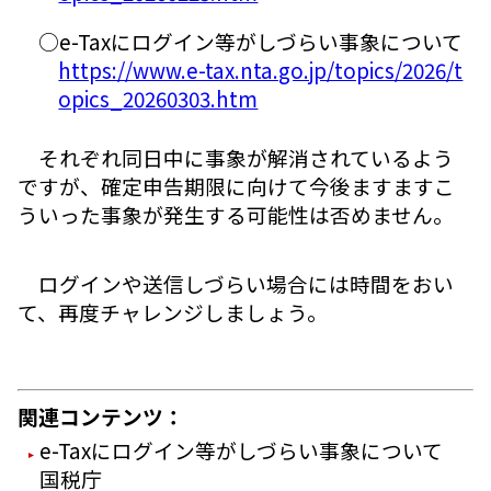
○e-Taxにログイン等がしづらい事象について
https://www.e-tax.nta.go.jp/topics/2026/t
opics_20260303.htm
それぞれ同日中に事象が解消されているよう
ですが、確定申告期限に向けて今後ますますこ
ういった事象が発生する可能性は否めません。
ログインや送信しづらい場合には時間をおい
て、再度チャレンジしましょう。
関連コンテンツ：
e-Taxにログイン等がしづらい事象について
国税庁