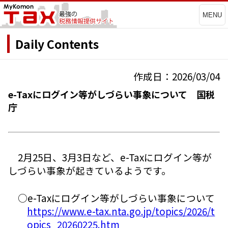
MENU
Daily Contents
作成日：2026/03/04
e-Taxにログイン等がしづらい事象について 国税
庁
2月25日、3月3日など、e-Taxにログイン等が
しづらい事象が起きているようです。
○e-Taxにログイン等がしづらい事象について
https://www.e-tax.nta.go.jp/topics/2026/t
opics_20260225.htm