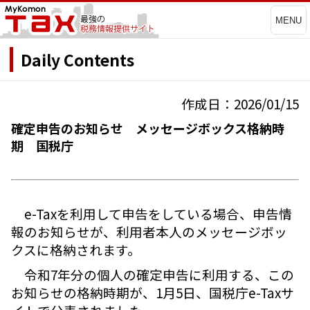
MENU
Daily Contents
作成日：2026/01/15
確定申告のお知らせ メッセージボックス格納時
期 国税庁
e-Taxを利用して申告をしている場合、申告情
報のお知らせが、利用者本人のメッセージボッ
クスに格納されます。
令和7年分の個人の確定申告に利用する、この
お知らせの格納時期が、1月5日、国税庁e-Taxサ