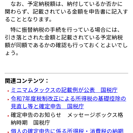
なお、予定納税額は、納付しているか否かに
関わらず、記載されている金額を申告書に記入す
ることとなります。
特に振替納税の手続を行っている場合には、
引き落とされた金額と記載されている予定納税
額が同額であるかの確認も行っておくとよいでし
ょう。
関連コンテンツ：
ミニマムタックスの記載例が公表 国税庁
令和7年度税制改正による所得税の基礎控除の
見直し等と確定申告 国税庁
確定申告のお知らせ メッセージボックス格
納時期 国税庁
個人の確定申告に係る所得税・消費税の納期