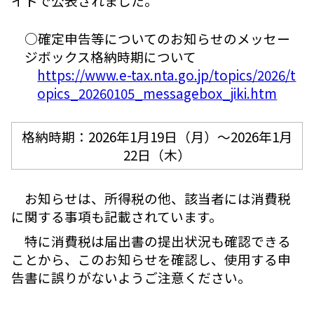
イトで公表されました。
○確定申告等についてのお知らせのメッセー
ジボックス格納時期について
https://www.e-tax.nta.go.jp/topics/2026/t
opics_20260105_messagebox_jiki.htm
格納時期：2026年1月19日（月）～2026年1月
22日（木）
お知らせは、所得税の他、該当者には消費税
に関する事項も記載されています。
特に消費税は届出書の提出状況も確認できる
ことから、このお知らせを確認し、使用する申
告書に誤りがないようご注意ください。