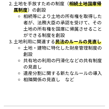
土地を手放すための制度（
相続土地国庫帰
属制度
）の創設
相続等により土地の所有権を取得した
者が、法務大臣の承認を受けて、その
土地の所有権を国庫に帰属させること
ができる制度を創設
土地利用に関連する
民法のルールの見直し
土地・建物に特化した財産管理制度の
創設
共有地の利用の円滑化などの共有制度
の見直し
遺産分割に関する新たなルールの導入
相隣関係の見直し など