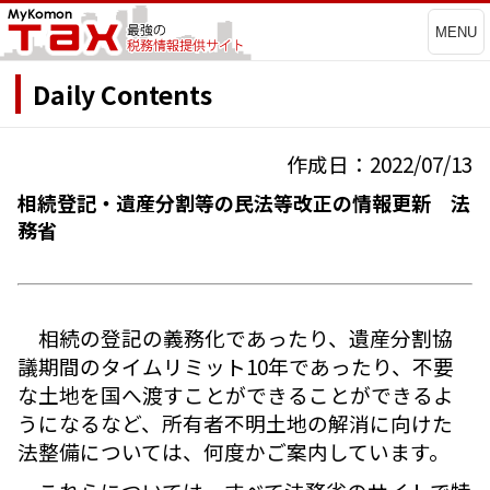
MENU
Daily Contents
作成日：2022/07/13
相続登記・遺産分割等の民法等改正の情報更新 法
務省
相続の登記の義務化であったり、遺産分割協
議期間のタイムリミット10年であったり、不要
な土地を国へ渡すことができることができるよ
うになるなど、所有者不明土地の解消に向けた
法整備については、何度かご案内しています。