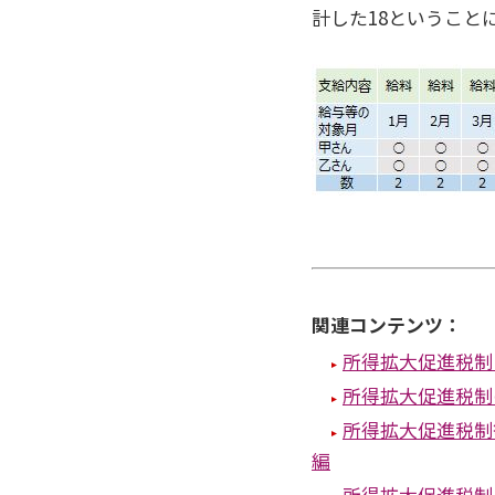
計した18ということ
関連コンテンツ：
所得拡大促進税制
所得拡大促進税制
所得拡大促進税制
編
所得拡大促進税制