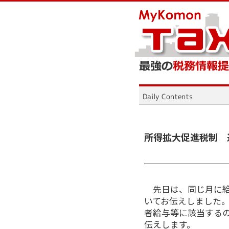
所得拡大促進税制 
先日は、同じ月に給
いてお伝えしました
者給与等に該当する
伝えします。