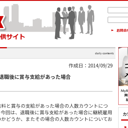
作成日：2014/09/29
退職後に賞与支給があった場合
料と賞与の支給があった場合の人数カウントにつ
。今回は、退職後に賞与支給があった場合に継続雇用
のかどうか、またその場合の人数カウントについてお