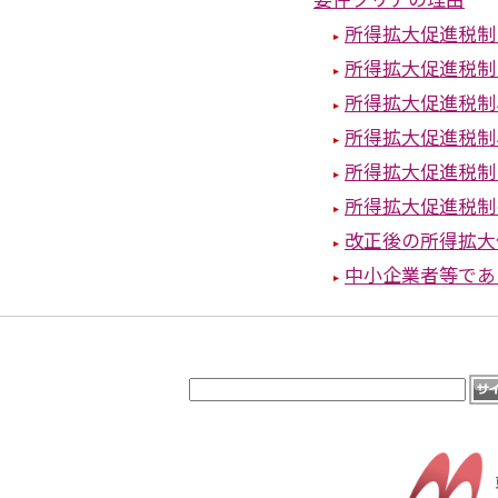
所得拡大促進税制
所得拡大促進税制
所得拡大促進税制
所得拡大促進税制
所得拡大促進税制
所得拡大促進税制
改正後の所得拡大
中小企業者等であ