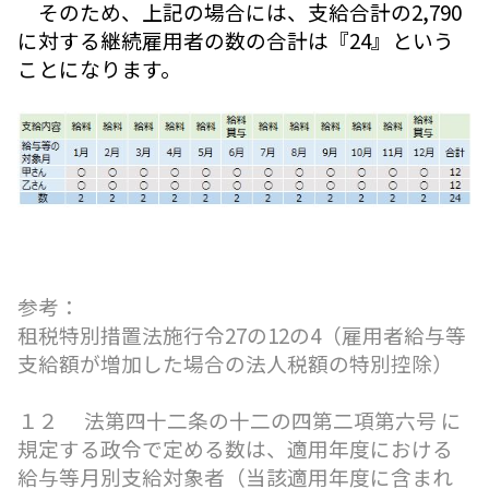
そのため、上記の場合には、支給合計の2,790
に対する継続雇用者の数の合計は『24』という
ことになります。
参考：
租税特別措置法施行令27の12の4（雇用者給与等
支給額が増加した場合の法人税額の特別控除）
１２ 法第四十二条の十二の四第二項第六号 に
規定する政令で定める数は、適用年度における
給与等月別支給対象者（当該適用年度に含まれ