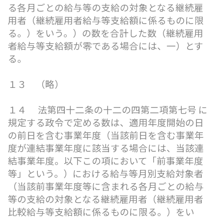
る各月ごとの給与等の支給の対象となる継続雇
用者（継続雇用者給与等支給額に係るものに限
る。）をいう。）の数を合計した数（継続雇用
者給与等支給額が零である場合には、一）とす
る。
１３ （略）
１４ 法第四十二条の十二の四第二項第七号 に
規定する政令で定める数は、適用年度開始の日
の前日を含む事業年度（当該前日を含む事業年
度が連結事業年度に該当する場合には、当該連
結事業年度。以下この項において「前事業年度
等」という。）における給与等月別支給対象者
（当該前事業年度等に含まれる各月ごとの給与
等の支給の対象となる継続雇用者（継続雇用者
比較給与等支給額に係るものに限る。）をい