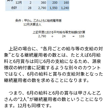
上記の場合に、“各月ごとの給与等の支給の対
象”となる継続雇用者の数とは、たとえば6月給
料と6月賞与は同じ6月の支給になるため、源泉
徴収の納付書に記載するような別々のカウント
ではなく、6月の給料と賞与の支給対象となった
継続雇用者の数を求めることになります。
つまり、6月の給料と6月の賞与は甲さんと乙
さんの“2人”が継続雇用者の数ということになり
ます。12月も同様です。