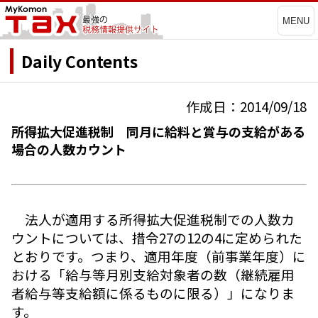
MENU
Daily Contents
作成日：2014/09/18
所得拡大促進税制 同月に給料と賞与の支給がある
場合の人数カウント
法人が適用する所得拡大促進税制での人数カ
ウントについては、措令27の12の4に定められた
とおりです。つまり、適用年度（前事業年度）に
おける「給与等月別支給対象者の数（継続雇用
者給与等支給額に係るものに限る）」になりま
す。