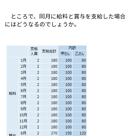
ところで、同月に給料と賞与を支給した場合
にはどうなるのでしょうか。