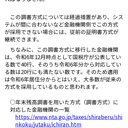
この調書方式については経過措置があり、シス
テムが間に合わないなど金融機関側でこの方式
が採用できない場合には、従前の証明書方式が
継続できます。
ちなみに、この調書方式に移行した金融機関
は、令和6年12月時点として国税庁が公表してい
る数で40行、そのうち令和6年分から対応してい
る数は20行にも満たない数です。そのため適用
は令和6年居住分からとはいえ、大多数が従来の
方式を採用しているものと思われます。
○年末残高調書を用いた方式（調書方式）に
対応した金融機関の一覧
https://www.nta.go.jp/taxes/shiraberu/shi
nkoku/jutaku/ichiran.htm