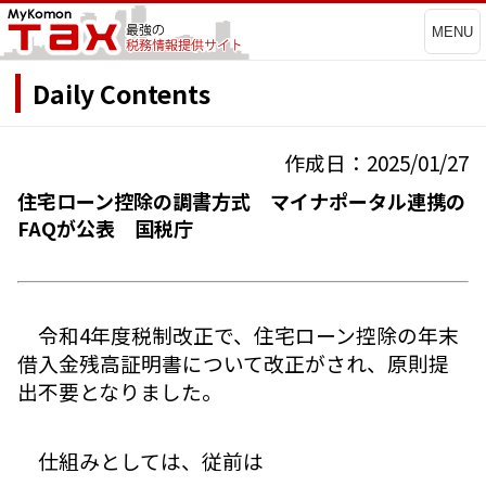
MENU
Daily Contents
作成日：2025/01/27
住宅ローン控除の調書方式 マイナポータル連携の
FAQが公表 国税庁
令和4年度税制改正で、住宅ローン控除の年末
借入金残高証明書について改正がされ、原則提
出不要となりました。
仕組みとしては、従前は