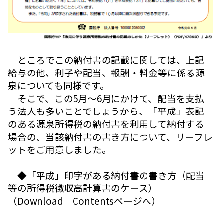
ところでこの納付書の記載に関しては、上記
給与の他、利子や配当、報酬・料金等に係る源
泉についても同様です。
そこで、この5月～6月にかけて、配当を支払
う法人も多いことでしょうから、「平成」表記
のある源泉所得税の納付書を利用して納付する
場合の、当該納付書の書き方について、リーフレ
ットをご用意しました。
◆「平成」印字がある納付書の書き方（配当
等の所得税徴収高計算書のケース）
（Download Contentsページへ）