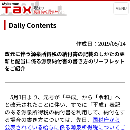
MENU
Daily Contents
作成日：2019/05/14
改元に伴う源泉所得税の納付書の記載のしかたの更
新と配当に係る源泉納付書の書き方のリーフレット
をご紹介
5月1日より、元号が「平成」から「令和」へ
と改元されたことに伴い、すでに「平成」表記
のある源泉所得税の納付書を利用して、納付をす
る場合の書き方については、先日、
国税庁から
公表されている給与に係る源泉所得税についてご