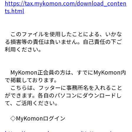
https://tax.mykomon.com/download_conten
ts.html
このファイルを使用したことによる、いかな
る損害等の責任は負いません。自己責任の下ご
利用ください。
MyKomon正会員の方は、すでにMyKomon内
で掲載しております。
こちらは、フッターに事務所名を入れること
ができます。各自のパソコンにダウンロードし
て、ご活用ください。
◇MyKomonログイン