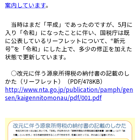
案内しています
。
当時はまだ「平成」であったのですが、5月に
入り「令和」になったことに伴い、国税庁は既
に公表しているリーフレットについて、“新元
号”を「令和」にした上で、多少の修正を加えた
状態で更新しています。
○改元に伴う源泉所得税の納付書の記載のし
かた（リーフレット）（PDF/478KB）
http://www.nta.go.jp/publication/pamph/gen
sen/kaigennitomonau/pdf/001.pdf