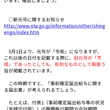
います。確認しましょう。
○新元号に関するお知らせ
http://www.nta.go.jp/information/other/shing
engo/index.htm
5月1日より、元号が「令和」になりますが、
これ以後の日付を記載する際に、
旧元号の「平
成」であったとしても、有効なものとして取扱う
旨が掲載されています。
この時期ですと、「事前確定届出給与に関す
る届出書」が考えられるでしょう。
たとえば、付表1（事前確定届出給与等の状況
（金銭交付用））の職務執行期間や会計期間、