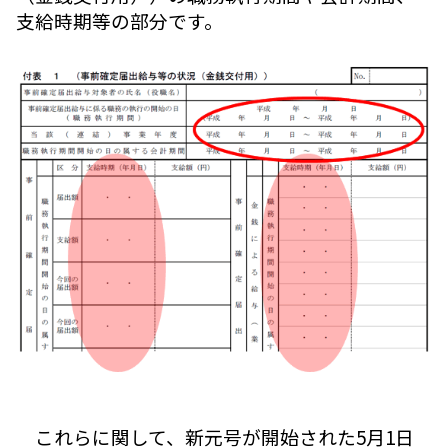
支給時期等の部分です。
これらに関して、新元号が開始された5月1日