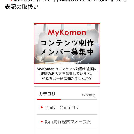
表記の取扱い