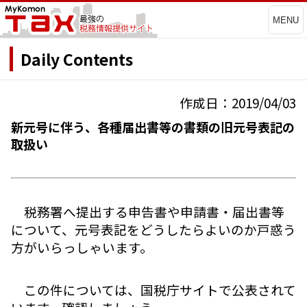
MENU
Daily Contents
作成日：2019/04/03
新元号に伴う、各種届出書等の書類の旧元号表記の
取扱い
税務署へ提出する申告書や申請書・届出書等
について、元号表記をどうしたらよいのか戸惑う
方がいらっしゃいます。
この件については、国税庁サイトで公表されて