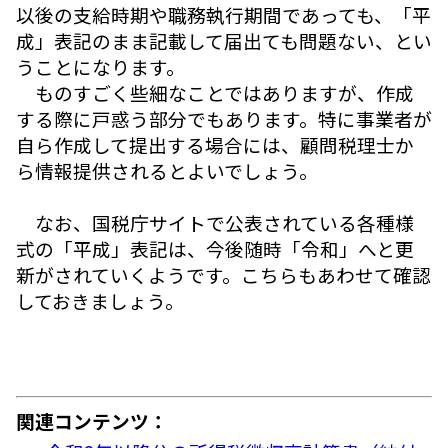
以後の支給時期や職務執行期間であっても、「平
成」表記のまま記載して届出ても問題ない、とい
うことになります。
ものすごく些細なことではありますが、作成
する際に戸惑う部分でもあります。特に事業者が
自ら作成して提出する場合には、顧問税理士か
ら情報提供されるとよいでしょう。
なお、国税庁サイトで公表されている各種様
式の「平成」表記は、今後随時「令和」へと更
新がされていくようです。こちらもあわせて確認
しておきましょう。
関連コンテンツ：