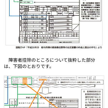
障害者控除のところについて抜粋した部分
は、下図のとおりです。