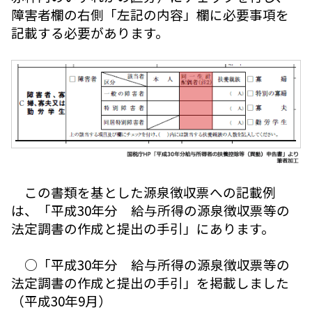
障害者欄の右側「左記の内容」欄に必要事項を
記載する必要があります。
この書類を基とした源泉徴収票への記載例
は、「平成30年分 給与所得の源泉徴収票等の
法定調書の作成と提出の手引」にあります。
○「平成30年分 給与所得の源泉徴収票等の
法定調書の作成と提出の手引」を掲載しました
（平成30年9月）