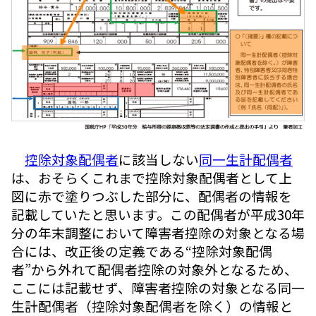
控除対象配偶者
に該当しない
同一生計配偶者
は、おそらくこれまで控除対象配偶者として上
図に赤で塗りつぶした部分に、配偶者の情報を
記載していたと思います。この配偶者が平成30年
分の年末調整において障害者控除の対象となる場
合には、改正後の定義である“控除対象配偶
者”から外れて配偶者控除の対象外となるため、
ここには記載せず、障害者控除の対象となる同一
生計配偶者（控除対象配偶者を除く）の情報と