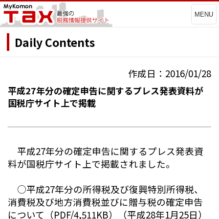
MENU
Daily Contents
作成日：2016/01/28
平成27年分の確定申告に関するプレス発表資料が
国税庁サイト上で掲載
平成27年分の確定申告に関するプレス発表資
料が国税庁サイト上で掲載されました。
○平成27年分の所得税及び復興特別所得税、
消費税及び地方消費税並びに贈与税の確定申告
について（PDF/4,511KB）（平成28年1月25日）