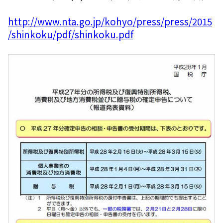
http://www.nta.go.jp/kohyo/press/press/2015
/shinkoku/pdf/shinkoku.pdf