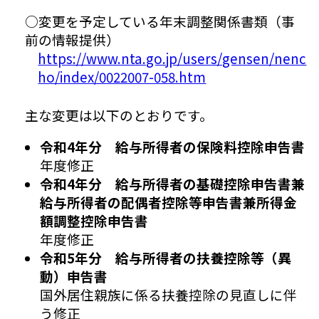
○変更を予定している年末調整関係書類（事
前の情報提供）
https://www.nta.go.jp/users/gensen/nenc
ho/index/0022007-058.htm
主な変更は以下のとおりです。
令和4年分 給与所得者の保険料控除申告書
年度修正
令和4年分 給与所得者の基礎控除申告書兼
給与所得者の配偶者控除等申告書兼所得金
額調整控除申告書
年度修正
令和5年分 給与所得者の扶養控除等（異
動）申告書
国外居住親族に係る扶養控除の見直しに伴
う修正