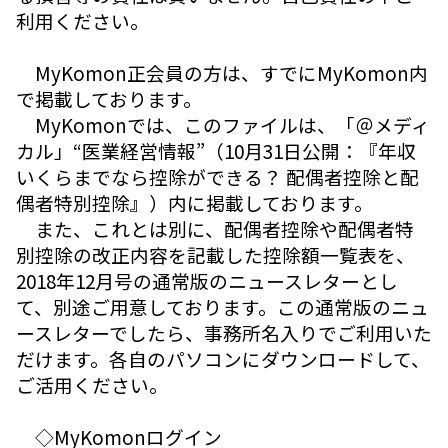
利用ください。
MyKomon正会員の方は、すでにMyKomon内
で掲載しております。
MyKomonでは、このファイルは、「＠メディ
カル」“医業経営情報”（10月31日公開：『年収
いくらまでなら控除ができる？ 配偶者控除と配
偶者特別控除』）内に掲載しております。
また、これとは別に、配偶者控除や配偶者特
別控除の改正内容を記載した控除額一覧表を、
2018年12月号の通常版のニュースレターとし
て、別途ご用意しております。この通常版のニュ
ースレターでしたら、事務所名入りでご利用いた
だけます。各自のパソコンにダウンロードして、
ご活用ください。
◇MyKomonログイン