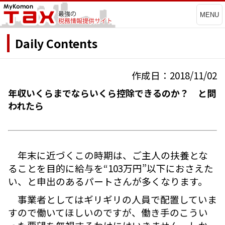
MENU
Daily Contents
作成日：2018/11/02
年収いくらまでならいくら控除できるのか？ と問
われたら
年末に近づくこの時期は、ご主人の扶養とな
ることを目的に給与を“103万円”以下におさえた
い、と申出のあるパートさんが多くなります。
事業者としてはギリギリの人員で配置していま
すので働いてほしいのですが、働き手のこうい