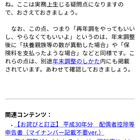
ね。ここは実務上生じる疑問点になりますの
で、おさえておきましょう。
なお、この点、つまり「再年調をやってもいい
し、やらなくてもいいよ」というのは、年末調整
後に「扶養親族等の数が異動した場合」や「保
険料を支払ったような場合」などと同様です。こ
れらの点は、別途
年末調整のしかた
内にも掲載
されています。あわせて確認しておきましょう。
関連コンテンツ：
【お詫びと訂正】 平成30年分 配偶者控除等
申告書（マイナンバー記載不要ver.）