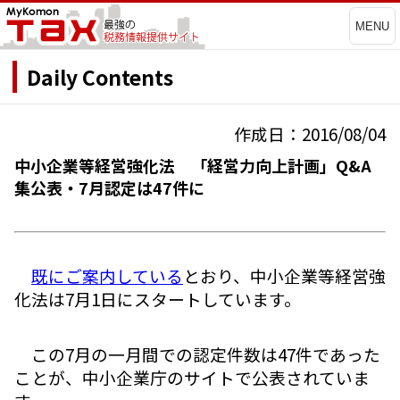
MENU
Daily Contents
作成日：2016/08/04
中小企業等経営強化法 「経営力向上計画」Q&A
集公表・7月認定は47件に
既にご案内している
とおり、中小企業等経営強
化法は7月1日にスタートしています。
この7月の一月間での認定件数は47件であった
ことが、中小企業庁のサイトで公表されていま