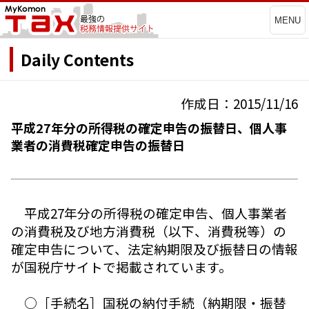
MENU
Daily Contents
作成日：2015/11/16
平成27年分の所得税の確定申告の振替日、個人事
業者の消費税確定申告の振替日
平成27年分の所得税の確定申告、個人事業者
の消費税及び地方消費税（以下、消費税等）の
確定申告について、法定納期限及び振替日の情報
が国税庁サイトで掲載されています。
○［手続名］国税の納付手続（納期限・振替