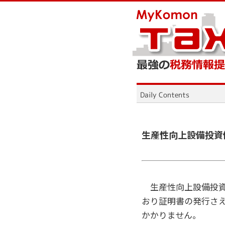
生産性向上設備投資
生産性向上設備投資
おり証明書の発行さ
かかりません。