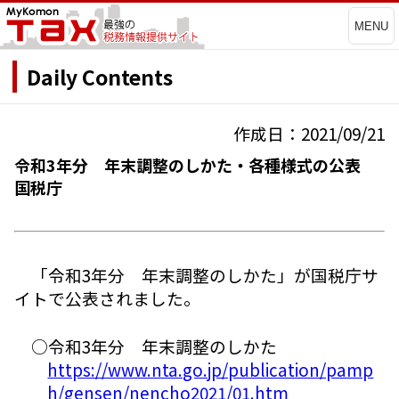
MENU
Daily Contents
作成日：2021/09/21
令和3年分 年末調整のしかた・各種様式の公表
国税庁
「令和3年分 年末調整のしかた」が国税庁サ
イトで公表されました。
○令和3年分 年末調整のしかた
https://www.nta.go.jp/publication/pamp
h/gensen/nencho2021/01.htm