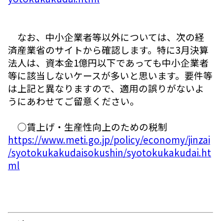
なお、中小企業者等以外については、次の経
済産業省のサイトから確認します。特に3月決算
法人は、資本金1億円以下であっても中小企業者
等に該当しないケースが多いと思います。要件等
は上記と異なりますので、適用の誤りがないよ
うにあわせてご留意ください。
○賃上げ・生産性向上のための税制
https://www.meti.go.jp/policy/economy/jinzai
/syotokukakudaisokushin/syotokukakudai.ht
ml