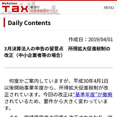
MENU
Daily Contents
作成日：2019/04/01
3月決算法人の申告の留意点 所得拡大促進税制の
改正（中小企業者等の場合）
何度かご案内していますが、平成30年4月1日
以後開始事業年度から、所得拡大促進税制が改
正されています。今回の改正は
“基準年度”が撤廃
されているため、要件から大きく変わっていま
す。