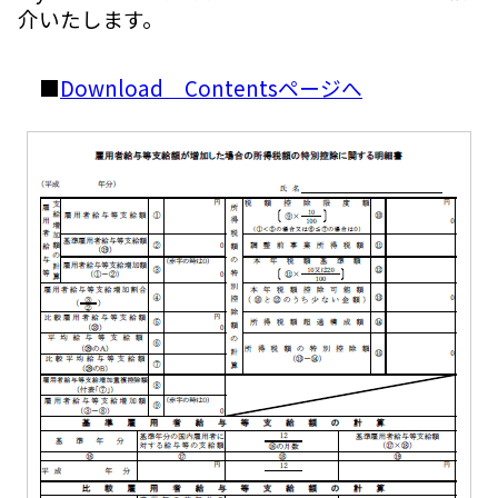
介いたします。
■
Download Contentsページへ