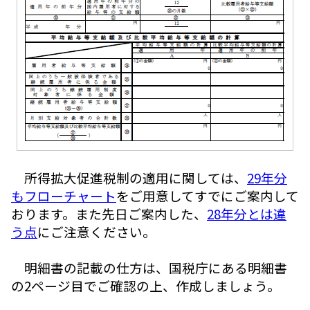
所得拡大促進税制の適用に関しては、
29年分
もフローチャート
をご用意してすでにご案内して
おります。また先日ご案内した、
28年分とは違
う点
にご注意ください。
明細書の記載の仕方は、国税庁にある明細書
の2ページ目でご確認の上、作成しましょう。