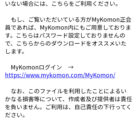
いない場合には、こちらをご利用ください。
もし、ご覧いただいている方がMyKomon正会
員であれば、MyKomon内にもご用意しておりま
す。こちらはパスワード設定しておりませんの
で、こちらからのダウンロードをオススメいた
します。
MyKomonログイン →
https://www.mykomon.com/MyKomon/
なお、このファイルを利用したことによるい
かなる損害等について、作成者及び提供者は責任
を負いません。ご利用は、自己責任の下行ってく
ださい。