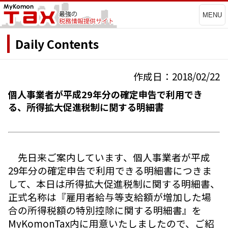
MENU
Daily Contents
作成日：2018/02/22
個人事業者が平成29年分の確定申告で利用でき
る、所得拡大促進税制に関する明細書
先日来ご案内しています、個人事業者が平成
29年分の確定申告で利用できる明細書につきま
して、本日は所得拡大促進税制に関する明細書、
正式名称は『雇用者給与等支給額が増加した場
合の所得税額の特別控除に関する明細書』を
MyKomonTax内に用意いたしましたので、ご紹