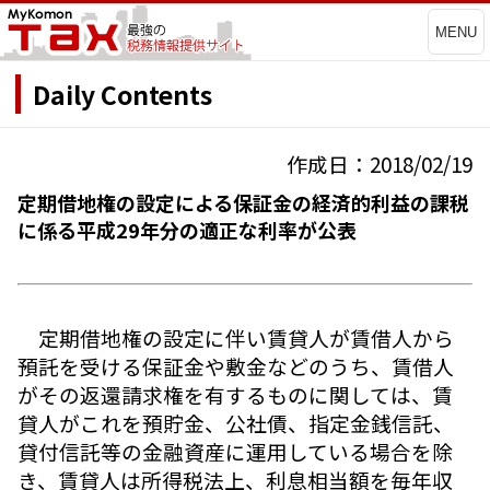
MENU
Daily Contents
作成日：2018/02/19
定期借地権の設定による保証金の経済的利益の課税
に係る平成29年分の適正な利率が公表
定期借地権の設定に伴い賃貸人が賃借人から
預託を受ける保証金や敷金などのうち、賃借人
がその返還請求権を有するものに関しては、賃
貸人がこれを預貯金、公社債、指定金銭信託、
貸付信託等の金融資産に運用している場合を除
き、賃貸人は所得税法上、利息相当額を毎年収