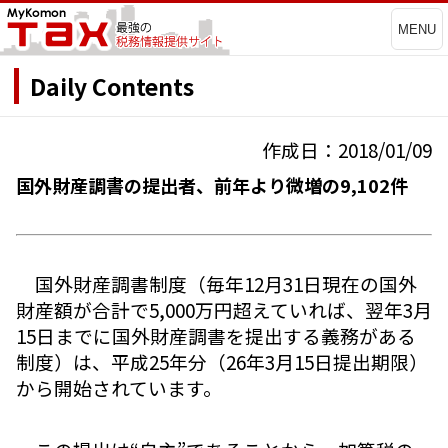
MENU
Daily Contents
作成日：2018/01/09
国外財産調書の提出者、前年より微増の9,102件
国外財産調書制度（毎年12月31日現在の国外
財産額が合計で5,000万円超えていれば、翌年3月
15日までに国外財産調書を提出する義務がある
制度）は、平成25年分（26年3月15日提出期限）
から開始されています。