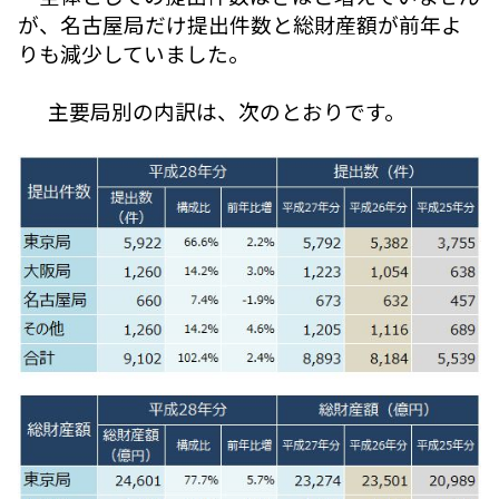
が、名古屋局だけ提出件数と総財産額が前年よ
りも減少していました。
主要局別の内訳は、次のとおりです。