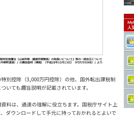
別控除（3,000万円控除）の他、国外転出課税制
についても趣旨説明が記載されています。
資料は、通達の理解に役立ちます。国税庁サイト上
に、ダウンロードして手元に持っておかれるとよいで