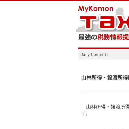
山林所得・譲渡所得
山林所得・譲渡所得
す。