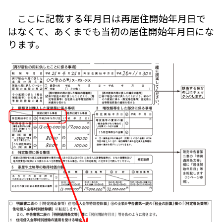
ここに記載する年月日は再居住開始年月日で
はなくて、あくまでも当初の居住開始年月日にな
ります。