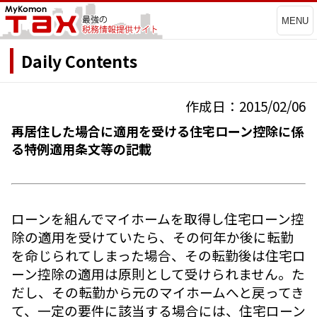
MENU
Daily Contents
作成日：2015/02/06
再居住した場合に適用を受ける住宅ローン控除に係
る特例適用条文等の記載
ローンを組んでマイホームを取得し住宅ローン控
除の適用を受けていたら、その何年か後に転勤
を命じられてしまった場合、その転勤後は住宅ロ
ーン控除の適用は原則として受けられません。た
だし、その転勤から元のマイホームへと戻ってき
て、一定の要件に該当する場合には、住宅ローン