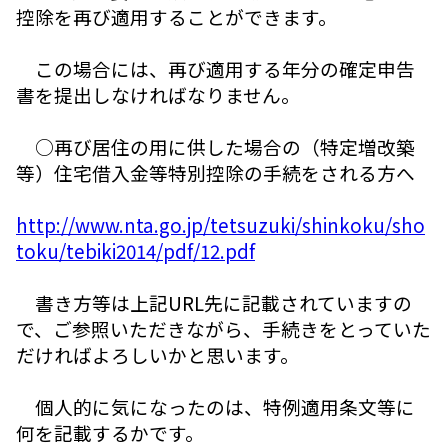
控除を再び適用することができます。
この場合には、再び適用する年分の確定申告
書を提出しなければなりません。
○再び居住の用に供した場合の（特定増改築
等）住宅借入金等特別控除の手続をされる方へ
http://www.nta.go.jp/tetsuzuki/shinkoku/sho
toku/tebiki2014/pdf/12.pdf
書き方等は上記URL先に記載されていますの
で、ご参照いただきながら、手続きをとっていた
だければよろしいかと思います。
個人的に気になったのは、特例適用条文等に
何を記載するかです。