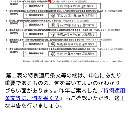
第二表の特例適用条文等の欄は、申告にあたり
重要であるものの、何を書いてよいのかわかり
づらい面があります。昨年ご案内した『
特例適用
条文等に、何を書く？
』もご確認いただき、適正
な申告を行いましょう。