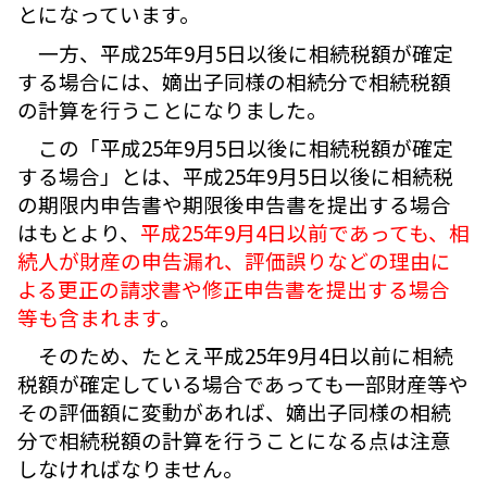
とになっています。
一方、平成25年9月5日以後に相続税額が確定
する場合には、嫡出子同様の相続分で相続税額
の計算を行うことになりました。
この「平成25年9月5日以後に相続税額が確定
する場合」とは、平成25年9月5日以後に相続税
の期限内申告書や期限後申告書を提出する場合
はもとより、
平成25年9月4日以前であっても、相
続人が財産の申告漏れ、評価誤りなどの理由に
よる更正の請求書や修正申告書を提出する場合
等も含まれます
。
そのため、たとえ平成25年9月4日以前に相続
税額が確定している場合であっても一部財産等や
その評価額に変動があれば、嫡出子同様の相続
分で相続税額の計算を行うことになる点は注意
しなければなりません。