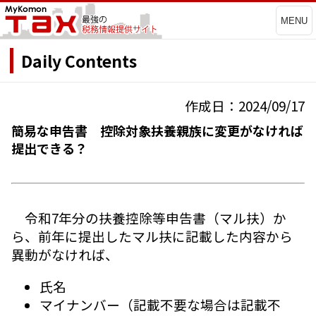
MENU
Daily Contents
作成日：2024/09/17
簡易な申告書 控除対象扶養親族に変更がなければ
提出できる？
令和7年分の扶養控除等申告書（マル扶）か
ら、前年に提出したマル扶に記載した内容から
異動がなければ、
氏名
マイナンバー（記載不要な場合は記載不