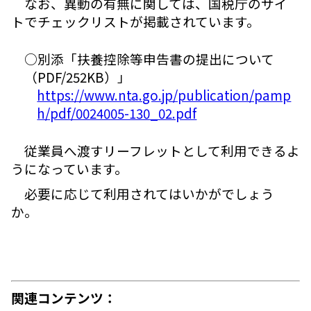
なお、異動の有無に関しては、国税庁のサイ
トでチェックリストが掲載されています。
○別添「扶養控除等申告書の提出について
（PDF/252KB）」
https://www.nta.go.jp/publication/pamp
h/pdf/0024005-130_02.pdf
従業員へ渡すリーフレットとして利用できるよ
うになっています。
必要に応じて利用されてはいかがでしょう
か。
関連コンテンツ：