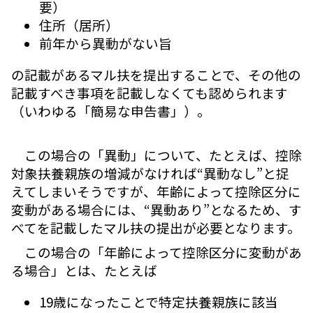
要）
住所（居所）
前年から異動がない旨
の記載があるマル扶を提出することで、その他の
記載すべき事項を記載しなくても認められます
（いわゆる「簡易な申告書」）。
この場合の「異動」について、たとえば、控除
対象扶養親族の増減がなければ“異動なし”と捉
えてしまいそうですが、年齢によって控除区分に
変動がある場合には、“異動あり”となるため、す
べてを記載したマル扶の提出が必要となります。
この場合の「年齢によって控除区分に変動があ
る場合」とは、たとえば
19歳になったことで特定扶養親族に該当