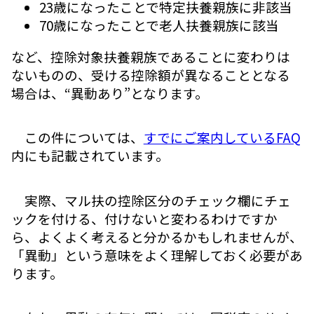
23歳になったことで特定扶養親族に非該当
70歳になったことで老人扶養親族に該当
など、控除対象扶養親族であることに変わりは
ないものの、受ける控除額が異なることとなる
場合は、“異動あり”となります。
この件については、
すでにご案内しているFAQ
内にも記載されています。
実際、マル扶の控除区分のチェック欄にチェ
ックを付ける、付けないと変わるわけですか
ら、よくよく考えると分かるかもしれませんが、
「異動」という意味をよく理解しておく必要があ
ります。