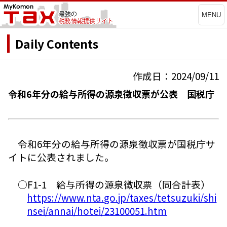
MENU
Daily Contents
作成日：2024/09/11
令和6年分の給与所得の源泉徴収票が公表 国税庁
令和6年分の給与所得の源泉徴収票が国税庁サ
イトに公表されました。
○F1-1 給与所得の源泉徴収票（同合計表）
https://www.nta.go.jp/taxes/tetsuzuki/shi
nsei/annai/hotei/23100051.htm