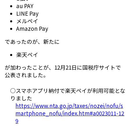
au PAY
LINE Pay
メルペイ
Amazon Pay
であったのが、新たに
楽天ペイ
が加わったことが、12月21日に国税庁サイトで
公表されました。
○スマホアプリ納付で楽天ペイが利用可能とな
りました
https://www.nta.go.jp/taxes/nozei/nofu/s
martphone_nofu/index.htm#a0023011-12
9