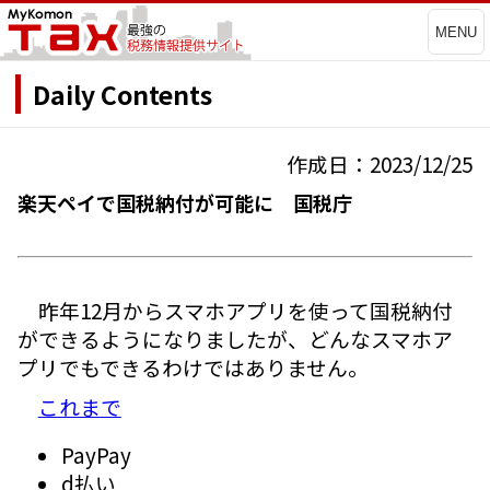
MENU
Daily Contents
作成日：2023/12/25
楽天ペイで国税納付が可能に 国税庁
昨年12月からスマホアプリを使って国税納付
ができるようになりましたが、どんなスマホア
プリでもできるわけではありません。
これまで
PayPay
d払い