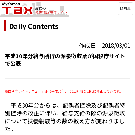
MENU
Daily Contents
作成日：2018/03/01
平成30年分給与所得の源泉徴収票が国税庁サイト
で公表
※国税庁サイトリニューアル（平成30年3月31日）後のURLに修正しています。
平成30年分からは、配偶者控除及び配偶者特
別控除の改正に伴い、給与支給の際の源泉徴収
について扶養親族等の数の数え方が変わりまし
た。