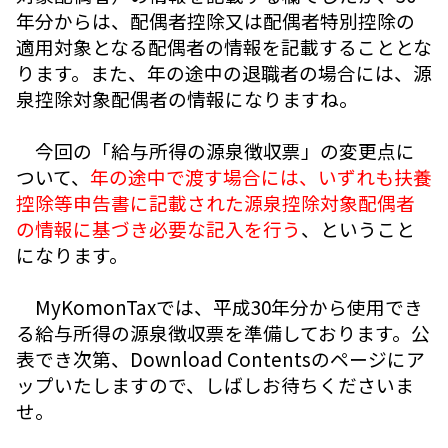
年分からは、配偶者控除又は配偶者特別控除の
適用対象となる配偶者の情報を記載することとな
ります。また、年の途中の退職者の場合には、源
泉控除対象配偶者の情報になりますね。
今回の「給与所得の源泉徴収票」の変更点に
ついて、
年の途中で渡す場合には、いずれも扶養
控除等申告書に記載された源泉控除対象配偶者
の情報に基づき必要な記入を行う
、ということ
になります。
MyKomonTaxでは、平成30年分から使用でき
る給与所得の源泉徴収票を準備しております。公
表でき次第、Download Contentsのページにア
ップいたしますので、しばしお待ちくださいま
せ。