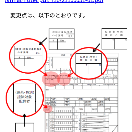
変更点は、以下のとおりです。