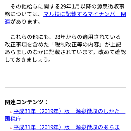
その他給与に関する29年1月以降の源泉徴収事
務については、
マル扶に記載するマイナンバー関
連
があります。
これらの他にも、28年からの適用されている
改正事項を含めた「税制改正等の内容」が上記
あらましのなかに記載されています。改めて確認
しておきましょう。
関連コンテンツ：
平成31年（2019年）版 源泉徴収のしかた
国税庁
平成31年（2019年）版 源泉徴収のあらま