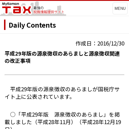
MENU
Daily Contents
作成日：2016/12/30
平成29年版の源泉徴収のあらましと源泉徴収関連
の改正事項
平成29年版の源泉徴収のあらましが国税庁サ
イト上に公表されています。
○「平成29年版 源泉徴収のあらまし」を掲
載しました（平成28年11月）（平成28年12月19