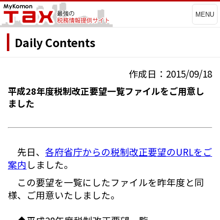
MENU
Daily Contents
作成日：2015/09/18
平成28年度税制改正要望一覧ファイルをご用意し
ました
先日、
各府省庁からの税制改正要望のURLをご
案内
しました。
この要望を一覧にしたファイルを昨年度と同
様、ご用意いたしました。