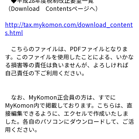
◆平成28年度税制改正要望一覧
（Download Contentsページへ）
http://tax.mykomon.com/download_content
s.html
こちらのファイルは、PDFファイルとなりま
す。このファイルを使用したことによる、いかな
る損害等の責任は負いませんが、よろしければ
自己責任の下ご利用ください。
なお、MyKomon正会員の方は、すでに
MyKomon内で掲載しております。こちらは、直
接編集できるように、エクセルで作成いたしま
した。各自のパソコンにダウンロードして、ご活
用ください。