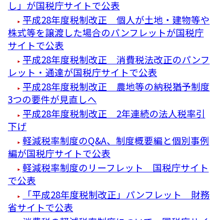
し」が国税庁サイトで公表
平成28年度税制改正 個人が土地・建物等や
株式等を譲渡した場合のパンフレットが国税庁
サイトで公表
平成28年度税制改正 消費税法改正のパンフ
レット・通達が国税庁サイトで公表
平成28年度税制改正 農地等の納税猶予制度
3つの要件が見直しへ
平成28年度税制改正 2年連続の法人税率引
下げ
軽減税率制度のQ&A、制度概要編と個別事例
編が国税庁サイトで公表
軽減税率制度のリーフレット 国税庁サイト
で公表
「平成28年度税制改正」パンフレット 財務
省サイトで公表