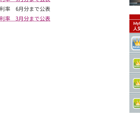
利率 6月分まで公表
利率 3月分まで公表