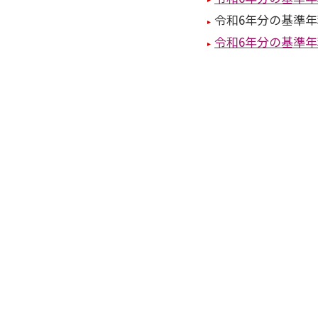
令和6年分の基準年
令和6年分の基準年