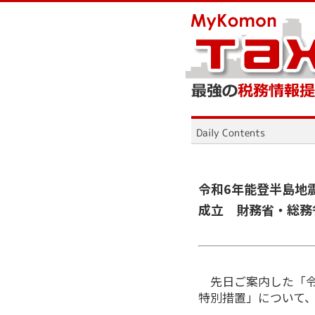
令和6年能登半島地
成立 財務省・総務
先日ご案内した「
特別措置」について、