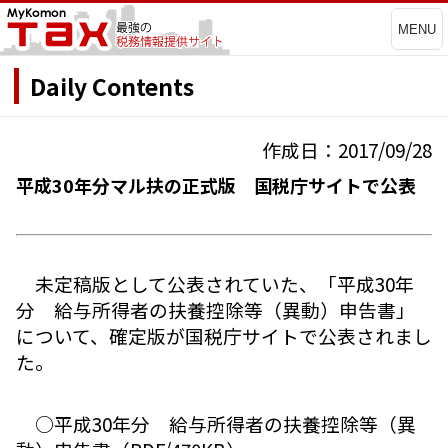
MENU
Daily Contents
作成日：2017/09/28
平成30年分マル扶の正式版 国税庁サイトで公表
未定稿版として公表されていた、「平成30年
分 給与所得者の扶養控除等（異動）申告書」
について、確定版が国税庁サイトで公表されまし
た。
○平成30年分 給与所得者の扶養控除等（異