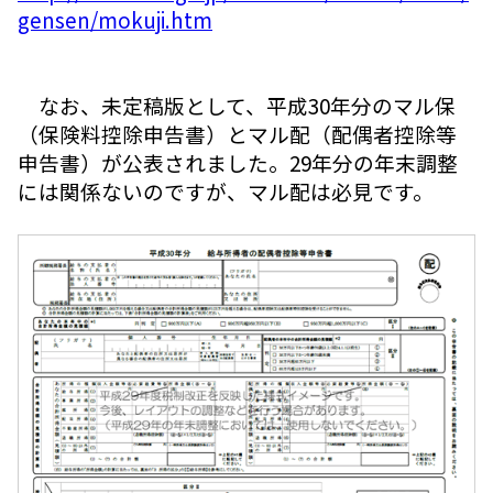
gensen/mokuji.htm
なお、未定稿版として、平成30年分のマル保
（保険料控除申告書）とマル配（配偶者控除等
申告書）が公表されました。29年分の年末調整
には関係ないのですが、マル配は必見です。