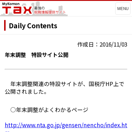
MENU
Daily Contents
作成日：2016/11/03
年末調整 特設サイト公開
年末調整関連の特設サイトが、国税庁HP上で
公開されました。
○年末調整がよくわかるページ
http://www.nta.go.jp/gensen/nencho/index.ht