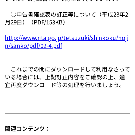
○申告書確認表の訂正等について（平成28年2
月29日）（PDF/153KB）
http://www.nta.go.jp/tetsuzuki/shinkoku/hoji
n/sanko/pdf/02-4.pdf
これまでの間にダウンロードして利用なさって
いる場合には、上記訂正内容をご確認の上、適
宜再度ダウンロード等の処理を行いましょう。
関連コンテンツ：