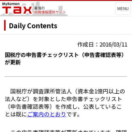
MENU
Daily Contents
作成日：2016/03/11
国税庁の申告書チェックリスト（申告書確認表等）
が更新
国税庁が調査課所管法人（資本金1億円以上の
法人など）を対象とした申告書チェックリスト
（申告書確認表等）を作成し、公表しているこ
とは既に
ご案内のとおり
です。