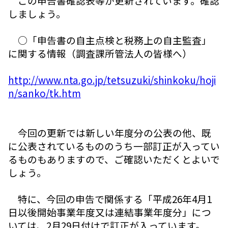
この申告書確認表等が更新されています。確認
しましょう。
○「申告書の自主点検と税務上の自主監査」
に関する情報（調査課所管法人の皆様へ）
http://www.nta.go.jp/tetsuzuki/shinkoku/hoji
n/sanko/tk.htm
今回の更新では新しい年度分の公表の他、既
に公表されているもののうち一部訂正が入ってい
るものもありますので、ご確認いただくとよいで
しょう。
特に、今回の申告で関係する「平成26年4月1
日以後開始事業年度又は連結事業年度分」につ
いては、2月29日付けで訂正が入っています。