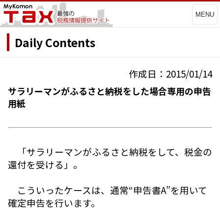
MENU
Daily Contents
作成日：2015/01/14
サラリーマンがふるさと納税をした場合専用の申告
用紙
「サラリーマンがふるさと納税をして、税金の
還付を受ける」。
こういったケースは、通常“申告書A”を用いて
確定申告を行います。