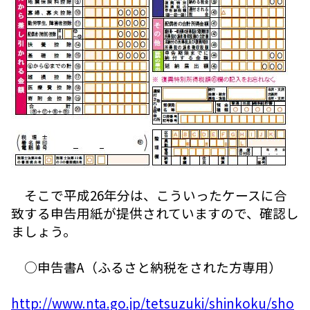
そこで平成26年分は、こういったケースに合
致する申告用紙が提供されていますので、確認し
ましょう。
○申告書A（ふるさと納税をされた方専用）
http://www.nta.go.jp/tetsuzuki/shinkoku/sho