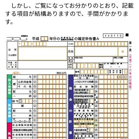
しかし、ご覧になってお分かりのとおり、記載
する項目が結構ありますので、手間がかかりま
す。