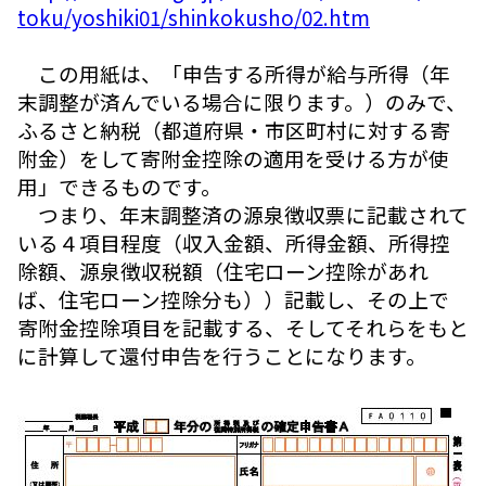
toku/yoshiki01/shinkokusho/02.htm
この用紙は、「申告する所得が給与所得（年
末調整が済んでいる場合に限ります。）のみで、
ふるさと納税（都道府県・市区町村に対する寄
附金）をして寄附金控除の適用を受ける方が使
用」できるものです。
つまり、年末調整済の源泉徴収票に記載されて
いる４項目程度（収入金額、所得金額、所得控
除額、源泉徴収税額（住宅ローン控除があれ
ば、住宅ローン控除分も））記載し、その上で
寄附金控除項目を記載する、そしてそれらをもと
に計算して還付申告を行うことになります。