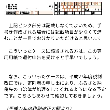
上記ピンク部分は記載しなくてよいため、手
書き作成される場合には記載項目が少なくて済
むことが一目でお分かりいただけると思います。
こういったケースに該当される方は、この専
用用紙で還付申告を受けると手早いでしょう。
なお、こういったケースは、平成27年度税制
改正では、寄附者の申し出により、ふるさと納
税先の自治体が処理をしてくれるようになる予定
です。こちらもあわせて確認しておきましょう。
（平成27年度税制改正大綱より）