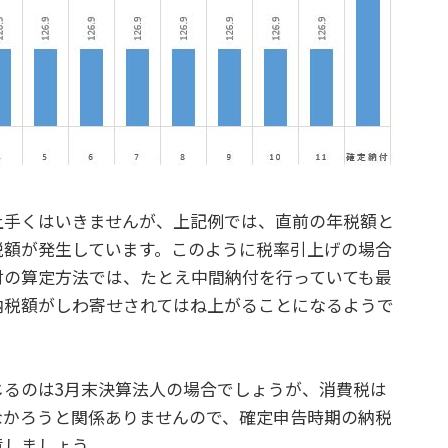
手くはいきませんが、上記例では、直前の年税額と
税額が発生しています。このように税率引上げの場合
付の算定方法では、たとえ中間納付を行っていても最
納税額がしわ寄せされてはね上がることになるようで
るのは3月末決算法人の場合でしょうが、消費税は
なかろうと関係ありませんので、確定申告時期の納税
意しましょう。