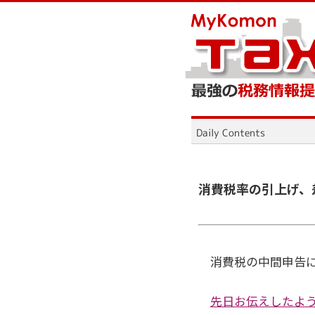
消費税率の引上げ、
消費税の中間申告に
先日お伝えしたよ